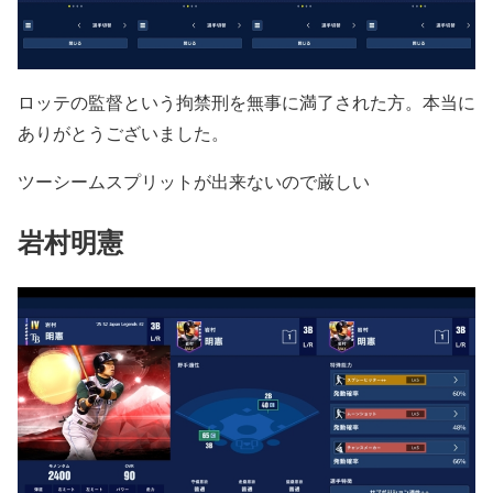
ロッテの監督という拘禁刑を無事に満了された方。本当に
ありがとうございました。
ツーシームスプリットが出来ないので厳しい
岩村明憲