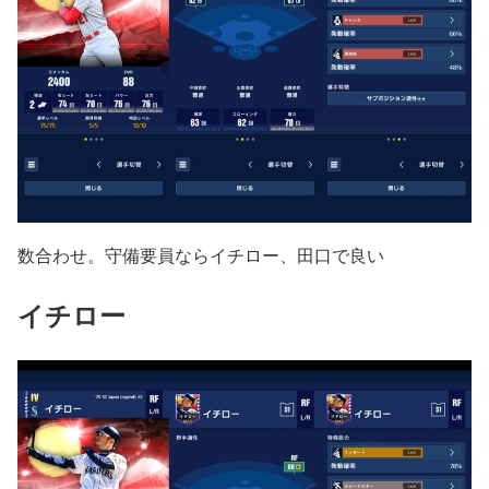
数合わせ。守備要員ならイチロー、田口で良い
イチロー