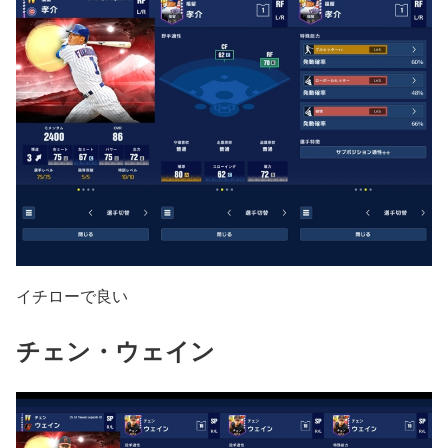
イチローで良い
チェン・ウェイン