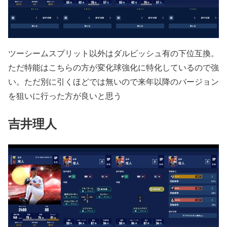
ツーシームスプリット以外はダルビッシュ有の下位互換。
ただ特能はこちらの方が変化球強化に特化しているので強
い。ただ別に引くほどでは無いので来年以降のバージョン
を狙いに行った方が良いと思う
吉井理人