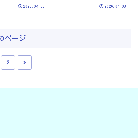
2026.04.30
2026.04.08
のページ
次
2
へ