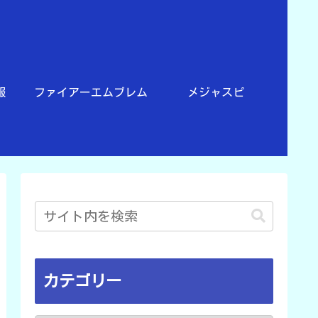
報
ファイアーエムブレム
メジャスピ
カテゴリー