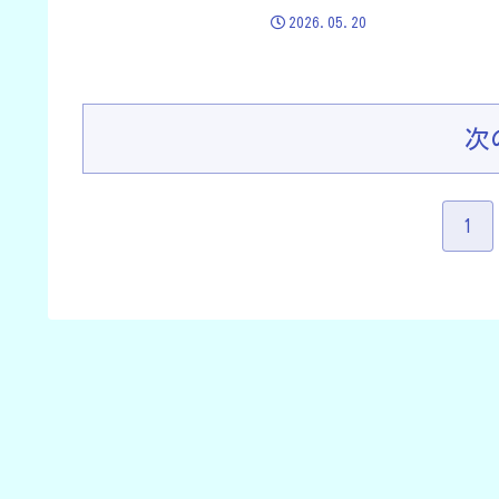
2026.05.20
次
1