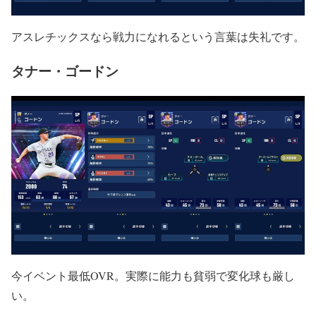
アスレチックスなら戦力になれるという言葉は失礼です。
タナー・ゴードン
今イベント最低OVR。実際に能力も貧弱で変化球も厳し
い。