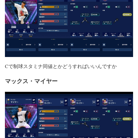
Cで制球スタミナ同値とかどうすればいいんですか
マックス・マイヤー