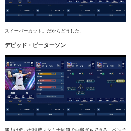
スイーパーカット。だからどうした。
デビッド・ピーターソン
能力は低いが球威スタミナ同値で中継ぎもできる。ベンチ