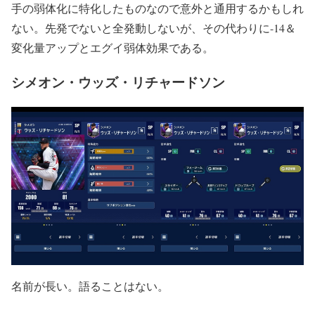
手の弱体化に特化したものなので意外と通用するかもしれ
ない。先発でないと全発動しないが、その代わりに-14＆
変化量アップとエグイ弱体効果である。
シメオン・ウッズ・リチャードソン
名前が長い。語ることはない。