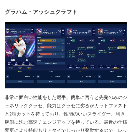
グラハム・アッシュクラフト
非常に面白い性能をした選手。簡単に言うと
先発のみのジ
ェネリッククラセ
。能力はクラセに劣るがカットファスト
と2種カットを持っており、性能のいいスライダー、利き
腕側に沈む高速チェンジアップを持っている。最近の仕様
変更により特能もリアタイでしっかり発動するので、レッ