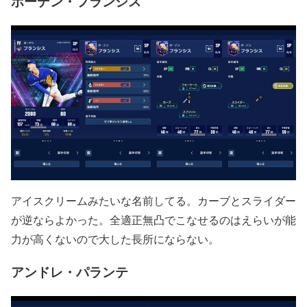
ボーデン・フランシス
アイスクリームみたいな名前してる。カーブとスライダー
が逆ならよかった。全適正無凸でこなせるのはえらいが能
力が高くないので大した長所にならない。
アンドレ・パランテ