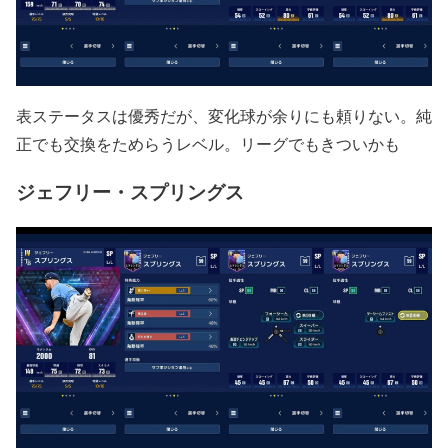
表ステータスは優秀だが、変化球が余りにも頼りない。純
正でも交換をためらうレベル。リーグでもきついかも
ジェフリー・スプリングス