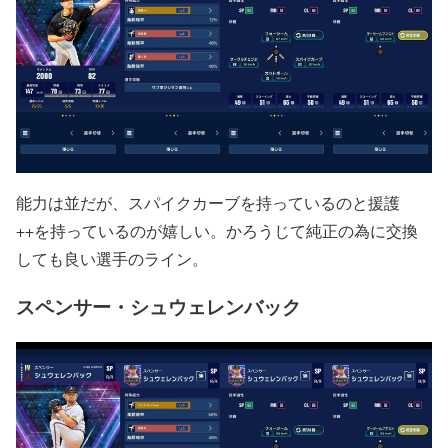
能力は並だが、スパイクカーブを持っているのと援護
++を持っているのが嬉しい。かろうじて純正の為に交換
しても良い選手のライン。
スペンサー・シュウェレンバック