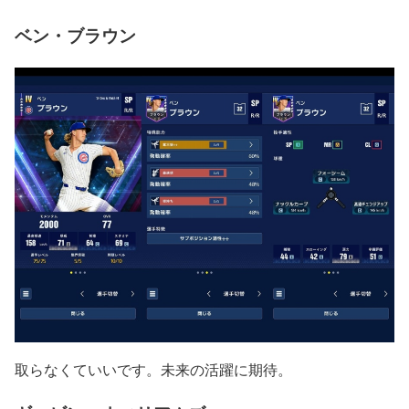
ベン・ブラウン
取らなくていいです。未来の活躍に期待。