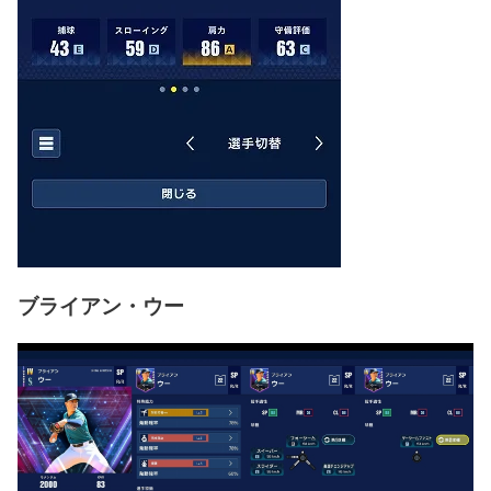
ブライアン・ウー