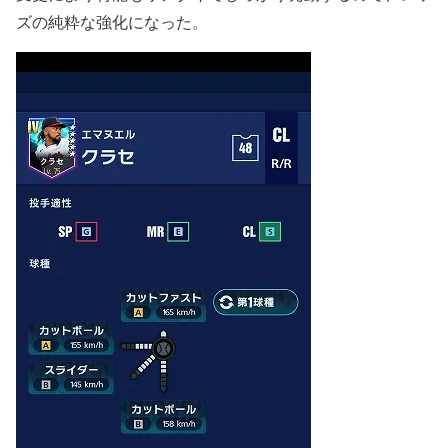
ズの純粋な強化になった。