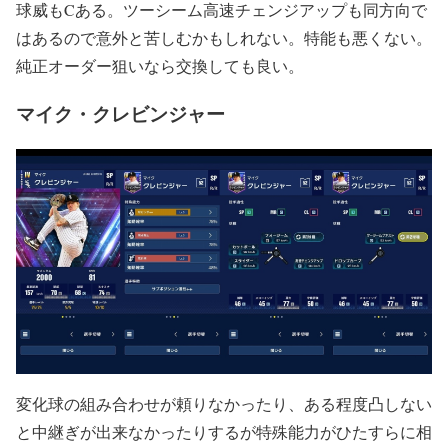
球威もCある。ツーシーム高速チェンジアップも同方向で
はあるので意外と苦しむかもしれない。特能も悪くない。
純正オーダー狙いなら交換しても良い。
マイク・クレビンジャー
変化球の組み合わせが頼りなかったり、ある程度凸しない
と中継ぎが出来なかったりするが特殊能力がひたすらに相