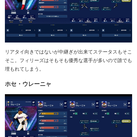
リアタイ向きではないが中継ぎが出来てステータスもそこ
そこ。フィリーズはそもそも優秀な選手が多いので誰でも
埋もれてしまう。
ホセ・ウレーニャ