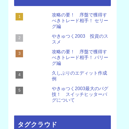
攻略の要！ 序盤で獲得す
べきトレード相手！ セリー
グ編
やきゅつく2003 投資のス
スメ
攻略の要！ 序盤で獲得す
べきトレード相手！ パリー
グ編
久しぶりのエディット作成
例
やきゅつく2003最大のバグ
技！ スイッチヒッターバ
グについて
タグクラウド