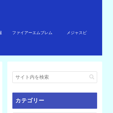
報
ファイアーエムブレム
メジャスピ
カテゴリー