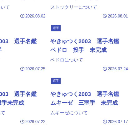
ついて
ストックリーについて
2026.08.02
2026.08.01
選手
003 選手名鑑
やきゅつく2003 選手名鑑
手
ペドロ 投手 未完成
て
ペドロについて
2026.07.25
2026.07.24
選手
003 選手名鑑
やきゅつく2003 選手名鑑
投手未完成
ムキーゼ 三塁手 未完成
いて
ムキーゼについて
2026.07.22
2026.07.17