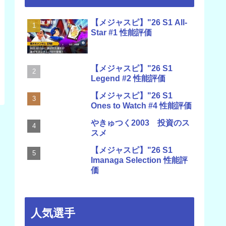
【メジャスピ】"26 S1 All-
Star #1 性能評価
【メジャスピ】"26 S1
Legend #2 性能評価
【メジャスピ】"26 S1
Ones to Watch #4 性能評価
やきゅつく2003 投資のス
スメ
【メジャスピ】"26 S1
Imanaga Selection 性能評
価
人気選手