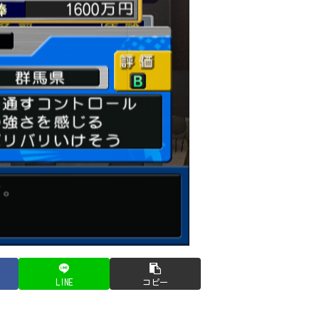
LINE
コピー