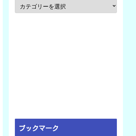
ブックマーク