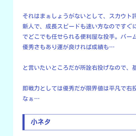
それはまぁしょうがないとして、スカウト
新人で、成長スピードも速い方なのですぐに
でどこでも任せられる便利屋な投手。パー
優秀さもあり運が良ければ成績も…
と言いたいところだが所詮右投げなので、
即戦力としては優秀だが限界値は平凡で右
なぁ…
小ネタ