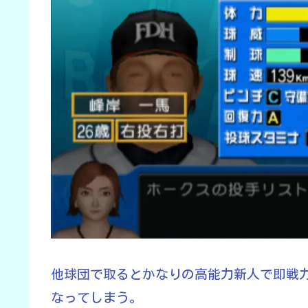
他球団で取るとかなりの高能力新人で即戦
なってしまう。