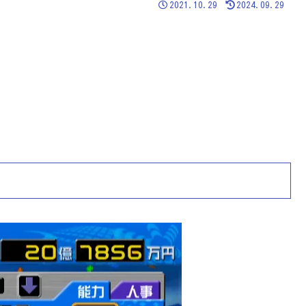
2021.10.29
2024.09.29