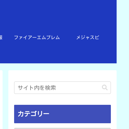
報
ファイアーエムブレム
メジャスピ
カテゴリー