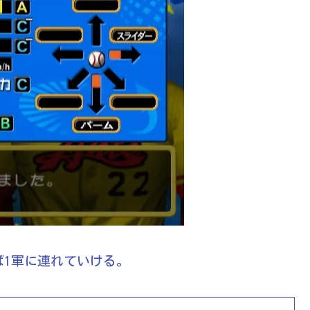
1軍に連れていける。