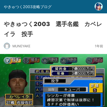
やきゅつく2003攻略ブログ
やきゅつく2003 選手名鑑 カベレ
イラ 投手
MUNEYAKE
1年前