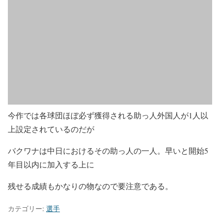
今作では各球団ほぼ必ず獲得される助っ人外国人が1人以
上設定されているのだが
バクワナは中日におけるその助っ人の一人。早いと開始5
年目以内に加入する上に
残せる成績もかなりの物なので要注意である。
カテゴリー:
選手