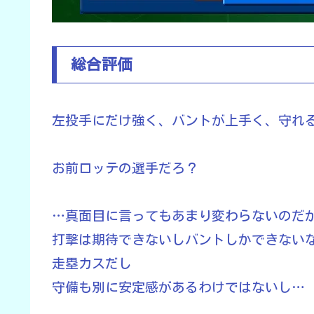
総合評価
左投手にだけ強く、バントが上手く、守れ
お前ロッテの選手だろ？
…真面目に言ってもあまり変わらないのだ
打撃は期待できないしバントしかできない
走塁カスだし
守備も別に安定感があるわけではないし…