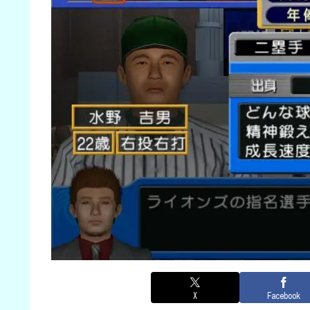
X
Facebook