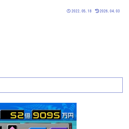
2022.05.18
2026.04.03