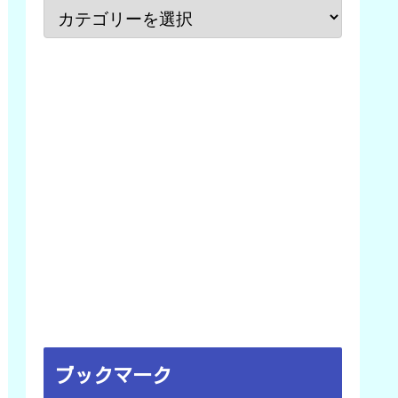
ブックマーク