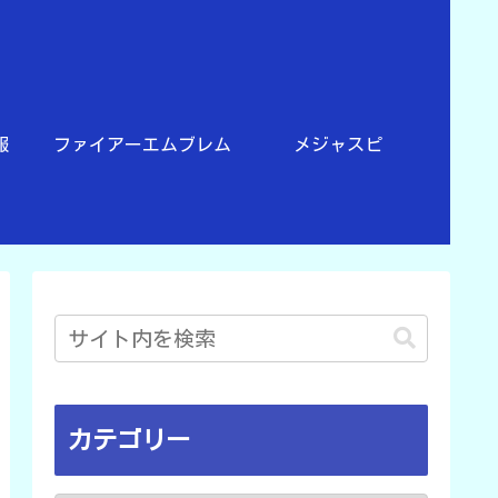
報
ファイアーエムブレム
メジャスピ
カテゴリー