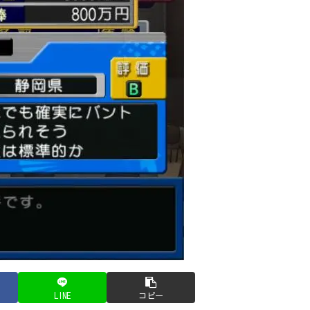
LINE
コピー