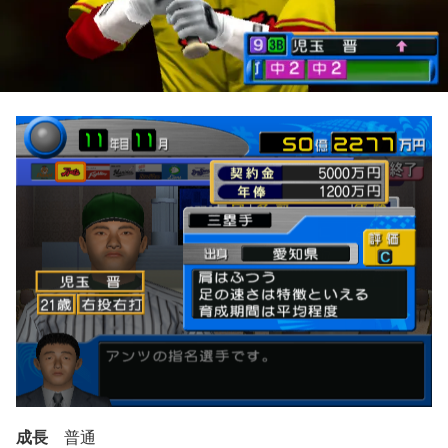
成長
普通