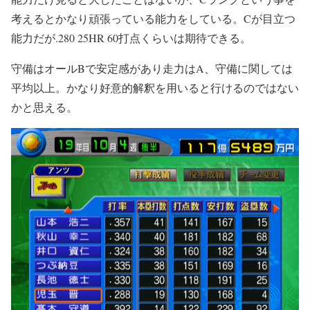
考えるとかなり頑張っている能力をしている。Cが目立つ
能力だが.280 25HR 60打点くらいは期待できる。
守備はオールBで安定感があり走力はA、守備に関しては
平均以上。かなり好意的解釈を用いると行けるのではない
かと思える。