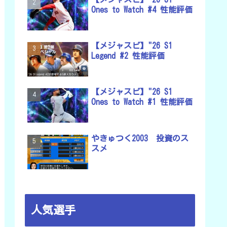
Ones to Watch #4 性能評価
【メジャスピ】"26 S1
Legend #2 性能評価
【メジャスピ】"26 S1
Ones to Watch #1 性能評価
やきゅつく2003 投資のス
スメ
人気選手