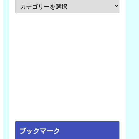
ブックマーク