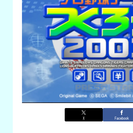
X
Facebook