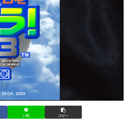
LINE
コピー