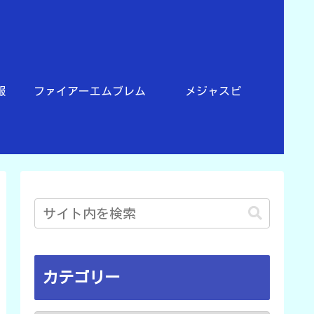
報
ファイアーエムブレム
メジャスピ
カテゴリー