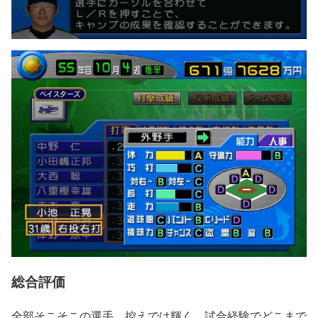
総合評価
全部そこそこの選手。控えでは輝く。試合経験でどこまで