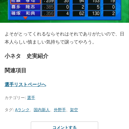
よそがとってくれるならそれはそれでありがたいので、日
本人らしい慎ましい気持ちで譲ってやろう。
小ネタ 史実紹介
関連項目
選手リストページへ
カテゴリー:
選手
タグ:
Aランク
、
国内新人
、
外野手
、
架空
コメントする