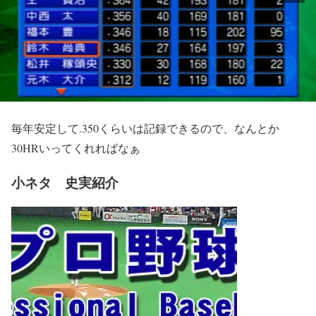
毎年安定して.350くらいは記録できるので、なんとか
30HRいってくれればなぁ
小ネタ 史実紹介