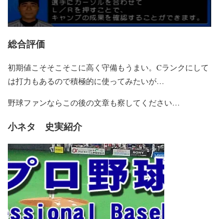
総合評価
初期値こそそこそこに高く守備もうまい。Cランクにして
は打力もあるので積極的に使ってみたいが…
野球ファンならこの後の文章も察してください…
小ネタ 史実紹介