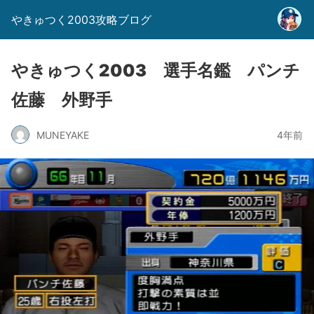
やきゅつく2003攻略ブログ
やきゅつく2003 選手名鑑 パンチ
佐藤 外野手
MUNEYAKE
4年前