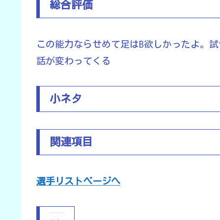
総合評価
この能力ならせめて足はB欲しかったよ。試
話が変わってくる
小ネタ
関連項目
選手リストページへ