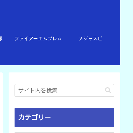
報
ファイアーエムブレム
メジャスピ
カテゴリー