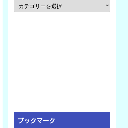
ブックマーク