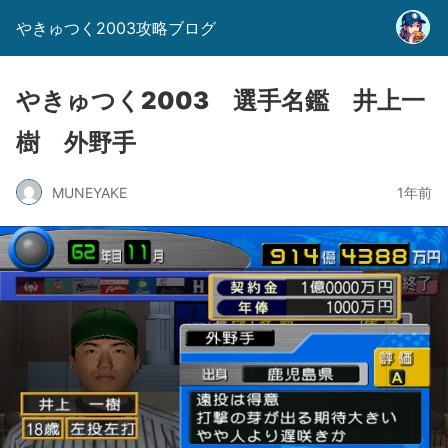
やきゅつく2003攻略ブログ
やきゅつく2003 選手名鑑 井上一
樹 外野手
MUNEYAKE
1年前