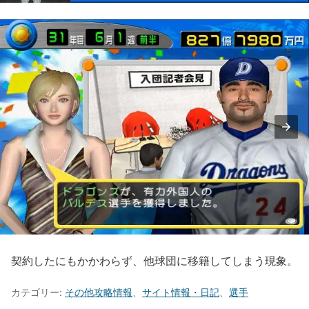
契約したにもかかわらず、他球団に移籍してしまう現象。
カテゴリー:
その他攻略情報
、
サイト情報・日記
、
選手