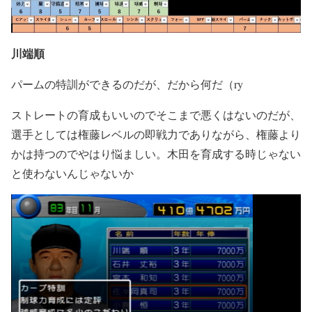
川端順
パームの特訓ができるのだが、だから何だ（ry
ストレートの育成もいいのでそこまで悪くはないのだが、
選手としては権藤レベルの即戦力でありながら、権藤より
かは持つのでやはり悩ましい。木田を育成する時じゃない
と使わないんじゃないか