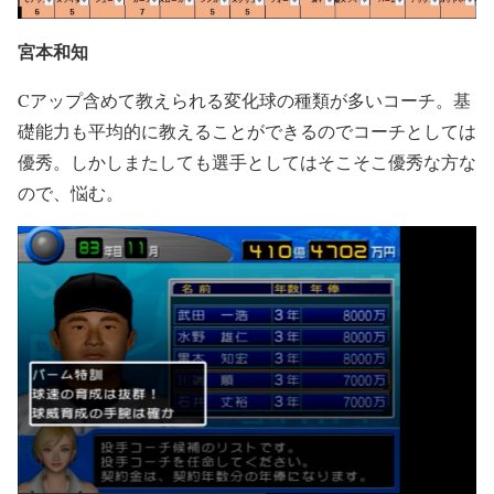
宮本和知
Cアップ含めて教えられる変化球の種類が多いコーチ。基
礎能力も平均的に教えることができるのでコーチとしては
優秀。しかしまたしても選手としてはそこそこ優秀な方な
ので、悩む。