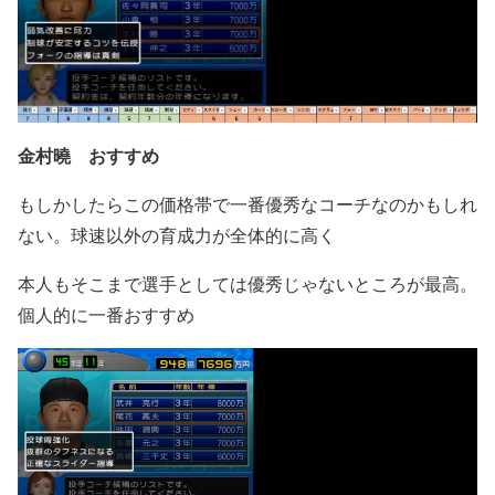
金村曉
おすすめ
もしかしたらこの価格帯で一番優秀なコーチなのかもしれ
ない。球速以外の育成力が全体的に高く
本人もそこまで選手としては優秀じゃないところが最高。
個人的に一番おすすめ