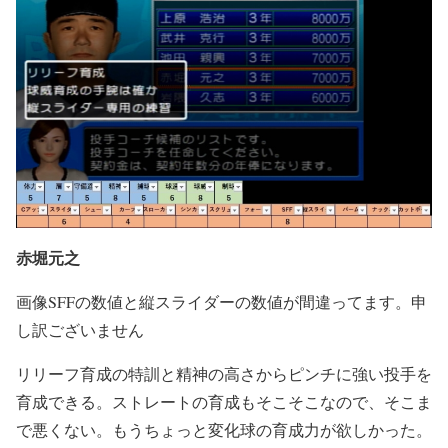
赤堀元之
画像SFFの数値と縦スライダーの数値が間違ってます。申
し訳ございません
リリーフ育成の特訓と精神の高さからピンチに強い投手を
育成できる。ストレートの育成もそこそこなので、そこま
で悪くない。もうちょっと変化球の育成力が欲しかった。