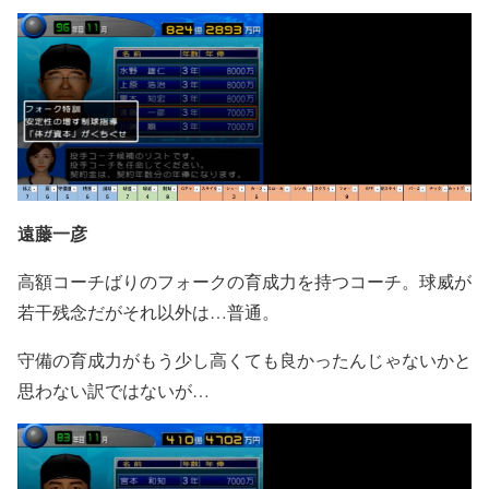
遠藤一彦
高額コーチばりのフォークの育成力を持つコーチ。球威が
若干残念だがそれ以外は…普通。
守備の育成力がもう少し高くても良かったんじゃないかと
思わない訳ではないが…