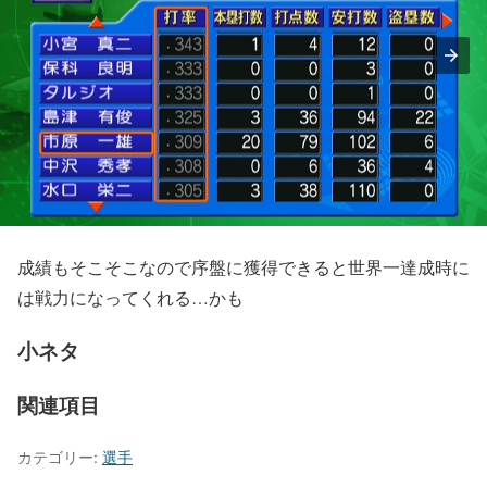
成績もそこそこなので序盤に獲得できると世界一達成時に
は戦力になってくれる…かも
小ネタ
関連項目
カテゴリー:
選手