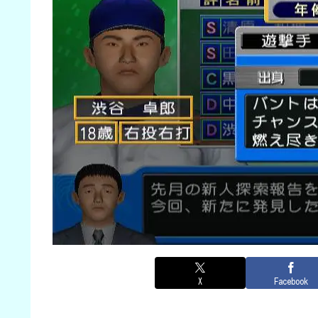
X
Facebook