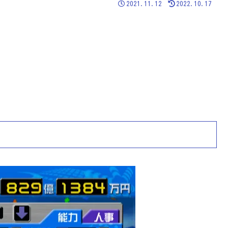
2021.11.12
2022.10.17