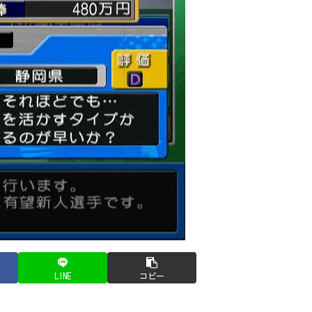
LINE
コピー