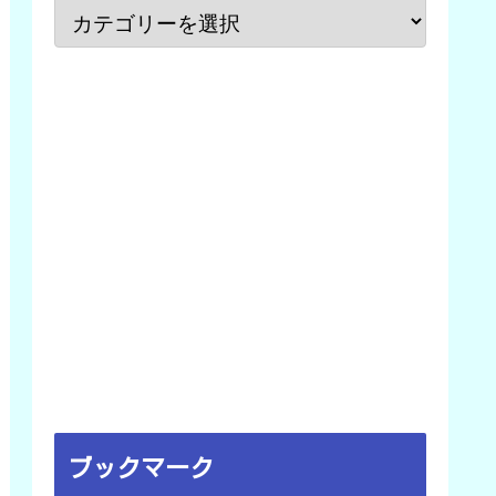
ブックマーク