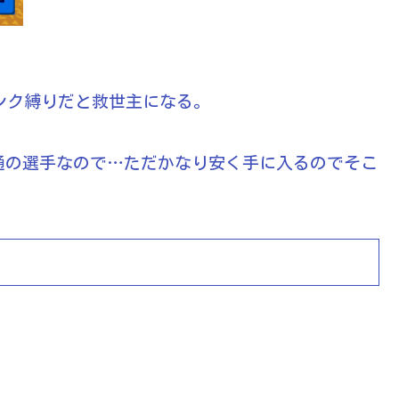
ランク縛りだと救世主になる。
通の選手なので…ただかなり安く手に入るのでそこ