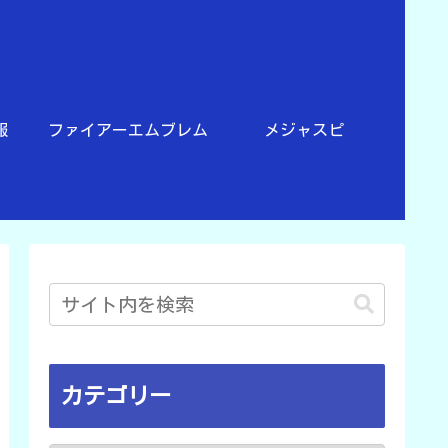
報
ファイアーエムブレム
メジャスピ
カテゴリー