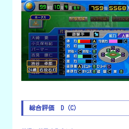
総合評価 D（C）